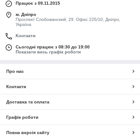
Працює з 09.11.2015
м. Дніпро
Проспект Слобожанский, 29. Офис 225/10, Дніпро,
Україна
Контакти
Сьогодні працює з 08:30 до 19:00
Показати весь графік роботи
Про нас
Контакти
Доставка та оплата
Графік роботи
Повна версія сайту