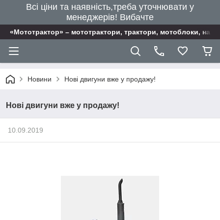
Всі ціни та наявність,треба уточнювати у
менеджерів! Вибачте
«Мототрактор» – мототрактори, трактори, мотоблоки, наві
Новини
Нові двигуни вже у продажу!
Нові двигуни вже у продажу!
10.09.2019