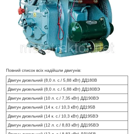
Повний список всіх надійшли двигунів:
Двигун дизельний (8,0 л. с./ 5,88 кВт) ДД180В
Двигун дизельний (8,0 л. с./ 5,88 кВт) ДД180ВЭ
Двигун дизельний (10 л. с./ 7,35 кВт) ДД190ВЭ
Двигун дизельний (14 к. с./ 10,3 кВт) ДД195В
Двигун дизельний (14 к. с./ 10,3 кВт) ДД195ВЭ
Двигун дизельний (12 л. с./ 8,83 кВт) ДД195ВЭ