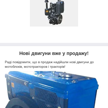
Нові двигуни вже у продажу!
Раді повідомити, що в продаж надійшли нові двигуни до
мотоблоків, мототракторов і тракторів!