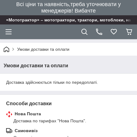
Всі ціни та наявність,треба уточнювати у
менеджерів! Вибачте
«Мототрактор» – мототрактори, трактори, мотоблоки, наві
Умови доставки та оплати
Умови доставки та оплати
Доставка здійснюється тільки по передоплаті.
Способи доставки
Нова Пошта
Доставка по тарифах "Нова Пошта".
Самовивіз