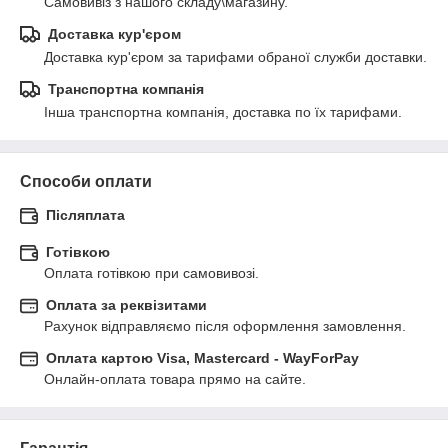
Самовивіз з нашого складу\магазину.
Доставка кур'єром
Доставка кур'єром за тарифами обраної служби доставки.
Транспортна компанія
Інша транспортна компанія, доставка по їх тарифами.
Способи оплати
Післяплата
Готівкою
Оплата готівкою при самовивозі.
Оплата за реквізитами
Рахунок відправляємо після оформлення замовлення.
Оплата картою Visa, Mastercard - WayForPay
Онлайн-оплата товара прямо на сайте.