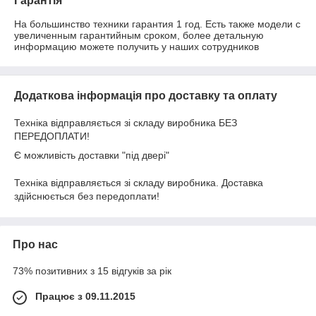
Гарантія
На большинство техники гарантия 1 год. Есть также модели с 
увеличенным гарантийным сроком, более детальную 
информацию можете получить у наших сотрудников
Додаткова інформація про доставку та оплату
Техніка відправляється зі складу виробника БЕЗ
ПЕРЕДОПЛАТИ!
Є можливість доставки "під двері"
Техніка відправляється зі складу виробника. Доставка
здійснюється без передоплати!
Про нас
73% позитивних з 15 відгуків за рік
Працює з 09.11.2015