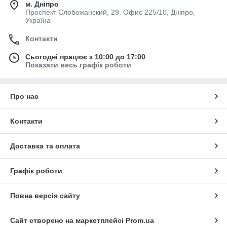
м. Дніпро
Проспект Слобожанский, 29. Офис 225/10, Дніпро,
Україна
Контакти
Сьогодні працює з 10:00 до 17:00
Показати весь графік роботи
Про нас
Контакти
Доставка та оплата
Графік роботи
Повна версія сайту
Сайт створено на маркетплейсі
Prom.ua