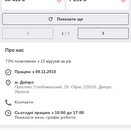
Показати ще
1
/ 2
Про нас
73% позитивних з 15 відгуків за рік
Працює з 09.11.2015
м. Дніпро
Проспект Слобожанский, 29. Офис 225/10, Дніпро,
Україна
Контакти
Сьогодні працює з 10:00 до 17:00
Показати весь графік роботи