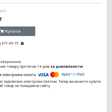
сті
₴
Купити
) 671-69-73
ння товару протягом 14 днів
за домовленістю
ії підключені електронні платежі. Тепер ви можете купити
ий товар не покидаючи сайту.