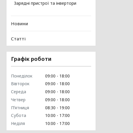
Зарядні пристрої та інвертори
Новини
Статті
Графік роботи
Понеділок
09:00
18:00
Вівторок
09:00
18:00
Середа
09:00
18:00
Четвер
09:00
18:00
Пʼятниця
08:30
19:00
Субота
10:00
17:00
Неділя
10:00
17:00