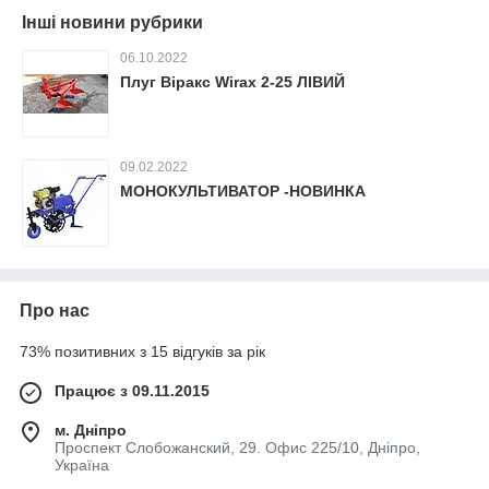
Інші новини рубрики
06.10.2022
Плуг Віракс Wirax 2-25 ЛІВИЙ
09.02.2022
МОНОКУЛЬТИВАТОР -НОВИНКА
Про нас
73% позитивних з 15 відгуків за рік
Працює з 09.11.2015
м. Дніпро
Проспект Слобожанский, 29. Офис 225/10, Дніпро,
Україна