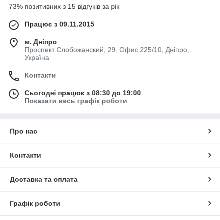
73% позитивних з 15 відгуків за рік
Працює з 09.11.2015
м. Дніпро
Проспект Слобожанский, 29. Офис 225/10, Дніпро,
Україна
Контакти
Сьогодні працює з 08:30 до 19:00
Показати весь графік роботи
Про нас
Контакти
Доставка та оплата
Графік роботи