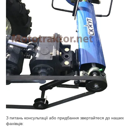
З питань консультації або придбання звертайтеся до наших
фахівців: