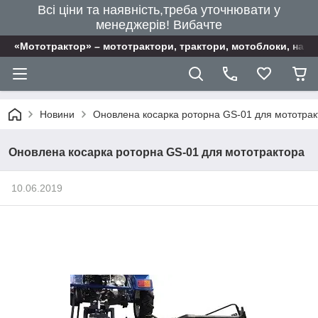
Всі ціни та наявність,треба уточнювати у
менеджерів! Вибачте
«Мототрактор» – мототрактори, трактори, мотоблоки, наві
Новини
Оновлена косарка роторна GS-01 для мототрак
Оновлена косарка роторна GS-01 для мототрактора
10.06.2019