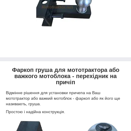
Фаркоп груша для мототрактора або
важкого мотоблока - перехідник на
причіп
Відмінне рішення для установки причепа на Ваш
мототрактор або важкий мотоблок - фаркоп або як його ще
називають, груша.
Простою і надійна конструкція.