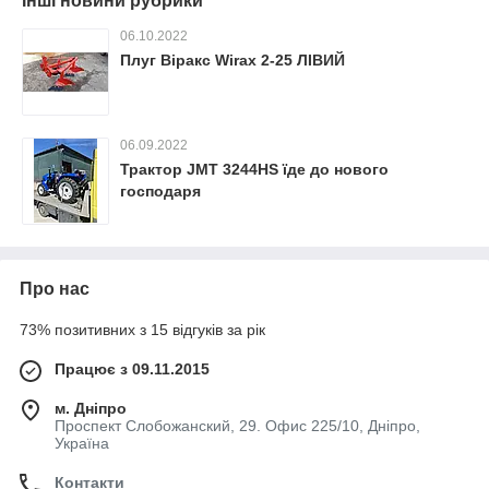
Інші новини рубрики
06.10.2022
Плуг Віракс Wirax 2-25 ЛІВИЙ
06.09.2022
Трактор JMT 3244HS їде до нового
господаря
Про нас
73% позитивних з 15 відгуків за рік
Працює з 09.11.2015
м. Дніпро
Проспект Слобожанский, 29. Офис 225/10, Дніпро,
Україна
Контакти