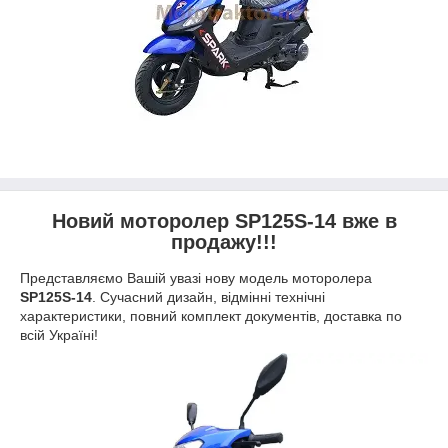
Новий моторолер SP125S-14 вже в
продажу!!!
Представляємо Вашій увазі нову модель моторолера
SP125S-14
. Сучасний дизайн, відмінні технічні
характеристики, повний комплект документів, доставка по
всій Україні!