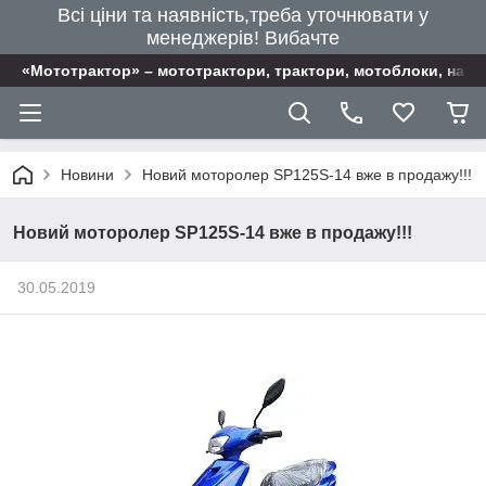
Всі ціни та наявність,треба уточнювати у
менеджерів! Вибачте
«Мототрактор» – мототрактори, трактори, мотоблоки, наві
Новини
Новий моторолер SP125S-14 вже в продажу!!!
Новий моторолер SP125S-14 вже в продажу!!!
30.05.2019