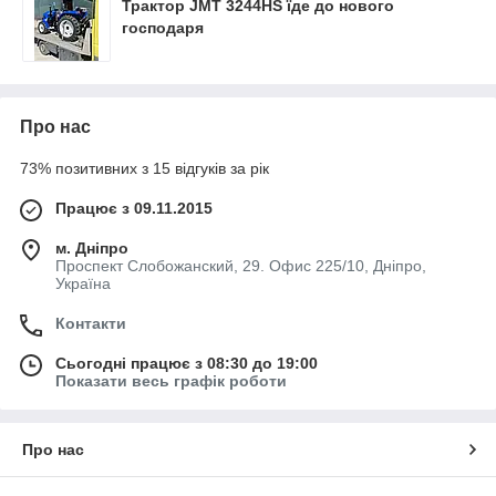
Трактор JMT 3244HS їде до нового
господаря
Про нас
73% позитивних з 15 відгуків за рік
Працює з 09.11.2015
м. Дніпро
Проспект Слобожанский, 29. Офис 225/10, Дніпро,
Україна
Контакти
Сьогодні працює з 08:30 до 19:00
Показати весь графік роботи
Про нас