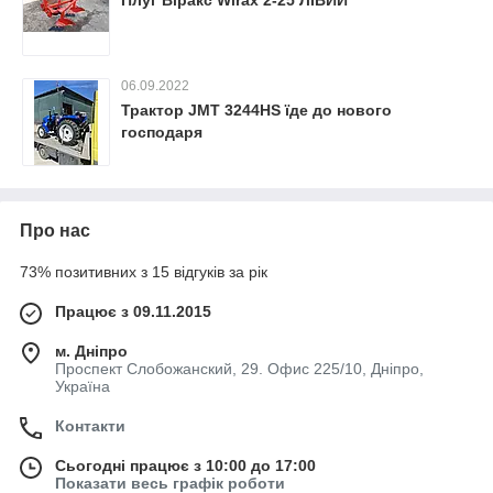
Плуг Віракс Wirax 2-25 ЛІВИЙ
06.09.2022
Трактор JMT 3244HS їде до нового
господаря
Про нас
73% позитивних з 15 відгуків за рік
Працює з 09.11.2015
м. Дніпро
Проспект Слобожанский, 29. Офис 225/10, Дніпро,
Україна
Контакти
Сьогодні працює з 10:00 до 17:00
Показати весь графік роботи