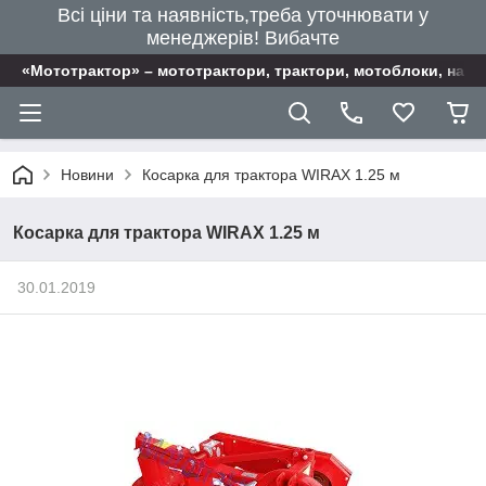
Всі ціни та наявність,треба уточнювати у
менеджерів! Вибачте
«Мототрактор» – мототрактори, трактори, мотоблоки, наві
Новини
Косарка для трактора WIRAX 1.25 м
Косарка для трактора WIRAX 1.25 м
30.01.2019