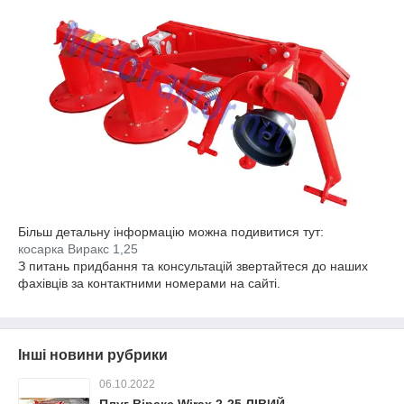
Більш детальну інформацію можна подивитися тут:
косарка Виракс 1,25
З питань придбання та консультацій звертайтеся до наших
фахівців за контактними номерами на сайті.
Інші новини рубрики
06.10.2022