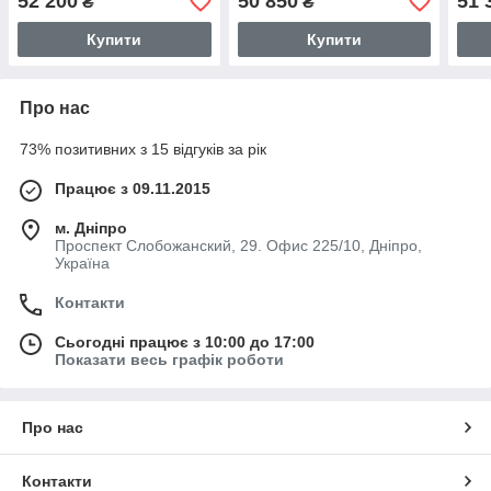
52 200
50 850
51 
₴
₴
Купити
Купити
Про нас
73% позитивних з 15 відгуків за рік
Працює з 09.11.2015
м. Дніпро
Проспект Слобожанский, 29. Офис 225/10, Дніпро,
Україна
Контакти
Сьогодні працює з 10:00 до 17:00
Показати весь графік роботи
Про нас
Контакти