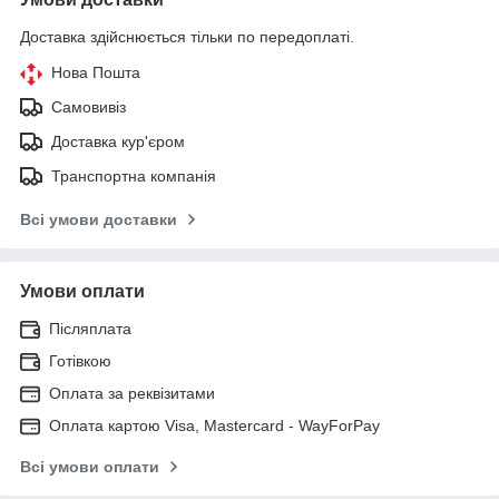
Доставка здійснюється тільки по передоплаті.
Нова Пошта
Самовивіз
Доставка кур'єром
Транспортна компанія
Всі умови доставки
Умови оплати
Післяплата
Готівкою
Оплата за реквізитами
Оплата картою Visa, Mastercard - WayForPay
Всі умови оплати