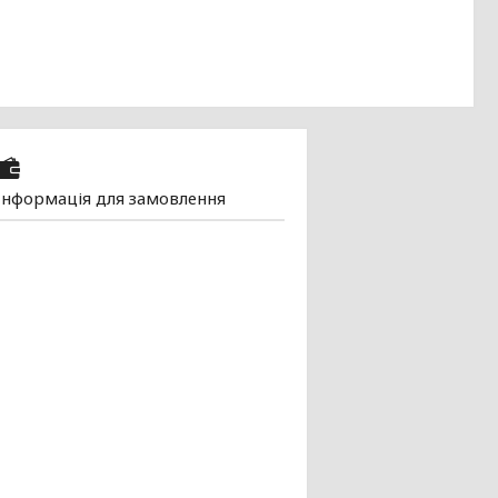
Інформація для замовлення