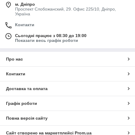
м. Дніпро
Проспект Слобожанский, 29. Офис 225/10, Дніпро,
Україна
Контакти
Сьогодні працює з 08:30 до 19:00
Показати весь графік роботи
Про нас
Контакти
Доставка та оплата
Графік роботи
Повна версія сайту
Сайт створено на маркетплейсі
Prom.ua