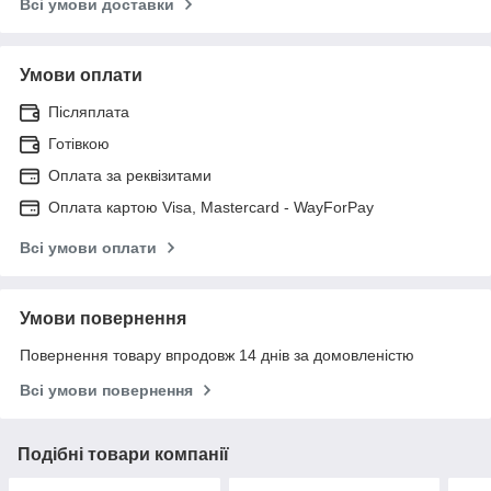
Всі умови доставки
Умови оплати
Післяплата
Готівкою
Оплата за реквізитами
Оплата картою Visa, Mastercard - WayForPay
Всі умови оплати
Умови повернення
Повернення товару впродовж 14 днів за домовленістю
Всі умови повернення
Подібні товари компанії