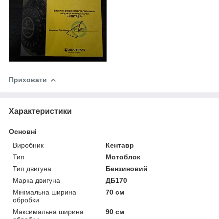
Приховати
Характеристики
Основні
Виробник
Кентавр
Тип
Мотоблок
Тип двигуна
Бензиновий
Марка двигуна
ДБ170
Мінімальна ширина
70 см
обробки
Максимальна ширина
90 см