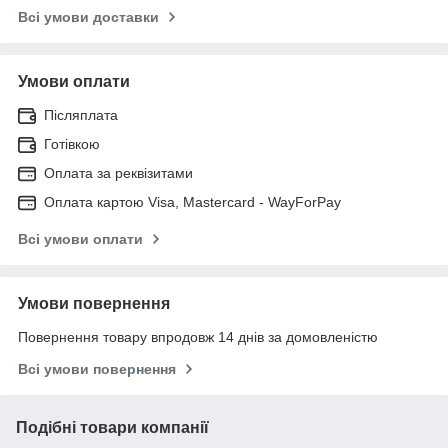
Всі умови доставки
Умови оплати
Післяплата
Готівкою
Оплата за реквізитами
Оплата картою Visa, Mastercard - WayForPay
Всі умови оплати
Умови повернення
Повернення товару впродовж 14 днів за домовленістю
Всі умови повернення
Подібні товари компанії