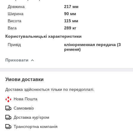
Довжина
217 мм
Ширина
90 мм
Висота
115 мм
Вага
289 кг
Користувальницькі характеристики
Привід
кліноременная передача (3
ременя)
Приховати
Умови доставки
Доставка здійснюється тільки по передоплаті.
Нова Пошта
Самовивіз
Доставка кур'єром
Транспортна компанія