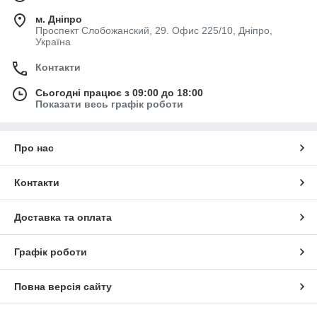
м. Дніпро
Проспект Слобожанский, 29. Офис 225/10, Дніпро,
Україна
Контакти
Сьогодні працює з 09:00 до 18:00
Показати весь графік роботи
Про нас
Контакти
Доставка та оплата
Графік роботи
Повна версія сайту