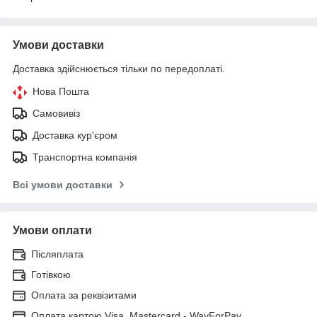
Умови доставки
Доставка здійснюється тільки по передоплаті.
Нова Пошта
Самовивіз
Доставка кур'єром
Транспортна компанія
Всі умови доставки
Умови оплати
Післяплата
Готівкою
Оплата за реквізитами
Оплата картою Visa, Mastercard - WayForPay