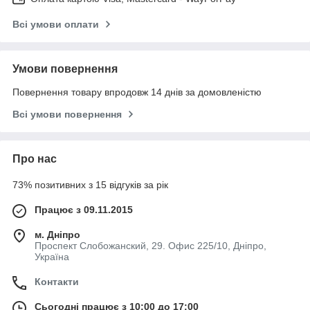
Всі умови оплати
Умови повернення
Повернення товару впродовж 14 днів за домовленістю
Всі умови повернення
Про нас
73% позитивних з 15 відгуків за рік
Працює з 09.11.2015
м. Дніпро
Проспект Слобожанский, 29. Офис 225/10, Дніпро,
Україна
Контакти
Сьогодні працює з 10:00 до 17:00