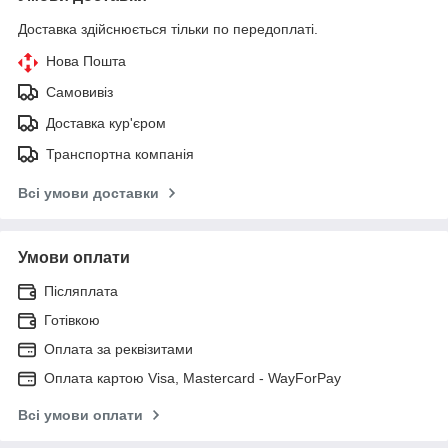
Доставка здійснюється тільки по передоплаті.
Нова Пошта
Самовивіз
Доставка кур'єром
Транспортна компанія
Всі умови доставки
Умови оплати
Післяплата
Готівкою
Оплата за реквізитами
Оплата картою Visa, Mastercard - WayForPay
Всі умови оплати