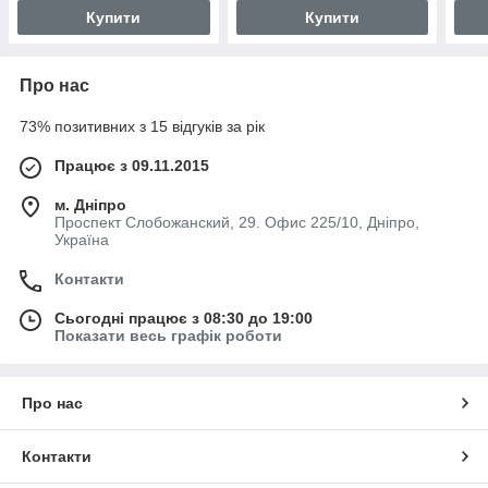
Купити
Купити
Про нас
73% позитивних з 15 відгуків за рік
Працює з 09.11.2015
м. Дніпро
Проспект Слобожанский, 29. Офис 225/10, Дніпро,
Україна
Контакти
Сьогодні працює з 08:30 до 19:00
Показати весь графік роботи
Про нас
Контакти