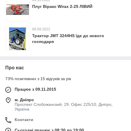
Плуг Віракс Wirax 2-25 ЛІВИЙ
06.09.2022
Трактор JMT 3244HS їде до нового
господаря
Про нас
73% позитивних з 15 відгуків за рік
Працює з 09.11.2015
м. Дніпро
Проспект Слобожанский, 29. Офис 225/10, Дніпро,
Україна
Контакти
Сьогодні працює з 08:30 до 19:00