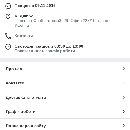
Працює з 09.11.2015
м. Дніпро
Проспект Слобожанский, 29. Офис 225/10, Дніпро,
Україна
Контакти
Сьогодні працює з 08:30 до 19:00
Показати весь графік роботи
Про нас
Контакти
Доставка та оплата
Графік роботи
Повна версія сайту