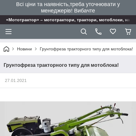
Всі ціни та наявність,треба уточнювати у
менеджерів! Вибачте
«Мототрактор» – мототрактори, трактори, мотоблоки, наві
Новини
Грунтофреза тракторного типу для мотоблока!
Грунтофреза тракторного типу для мотоблока!
27.01.2021