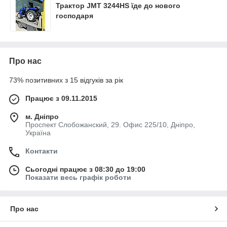
Трактор JMT 3244HS їде до нового
господаря
Про нас
73% позитивних з 15 відгуків за рік
Працює з 09.11.2015
м. Дніпро
Проспект Слобожанский, 29. Офис 225/10, Дніпро,
Україна
Контакти
Сьогодні працює з 08:30 до 19:00
Показати весь графік роботи
Про нас