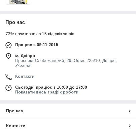
Про нас
73% позитивних з 15 відгуків за рік
Працює з 09.11.2015
м. Дніпро
Проспект Слобожанский, 29. Офис 225/10, Дніпро,
Україна
Контакти
Сьогодні працює з 10:00 до 17:00
Показати весь графік роботи
Про нас
Контакти