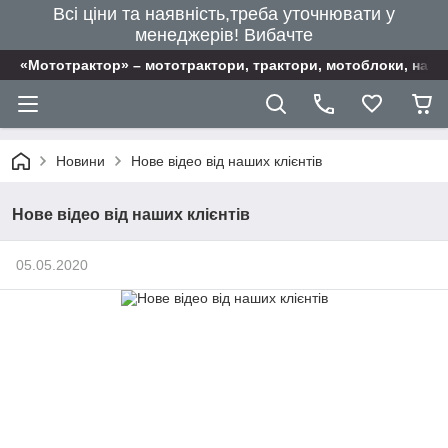
Всі ціни та наявність,треба уточнювати у
менеджерів! Вибачте
«Мототрактор» – мототрактори, трактори, мотоблоки, наві
Новини
Нове відео від наших клієнтів
Нове відео від наших клієнтів
05.05.2020