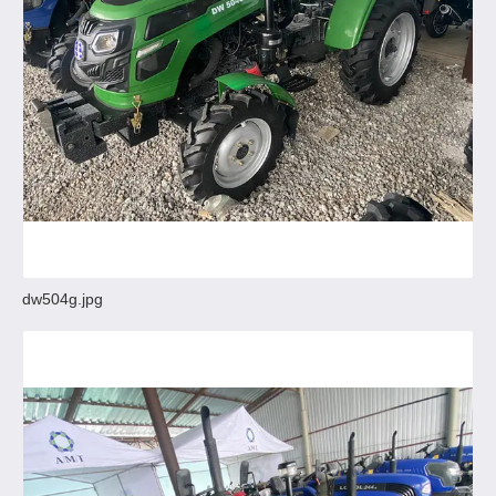
dw504g.jpg