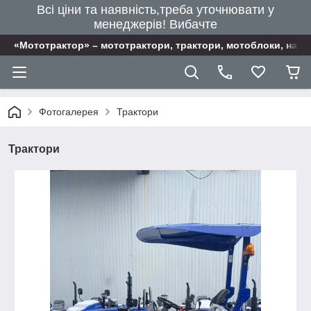
Всі ціни та наявність,треба уточнювати у
менеджерів! Вибачте
«Мототрактор» – мототрактори, трактори, мотоблоки, наві
Фотогалерея
Трактори
Трактори