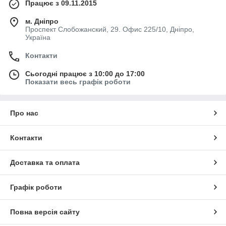
Працює з 09.11.2015
м. Дніпро
Проспект Слобожанский, 29. Офис 225/10, Дніпро,
Україна
Контакти
Сьогодні працює з 10:00 до 17:00
Показати весь графік роботи
Про нас
Контакти
Доставка та оплата
Графік роботи
Повна версія сайту