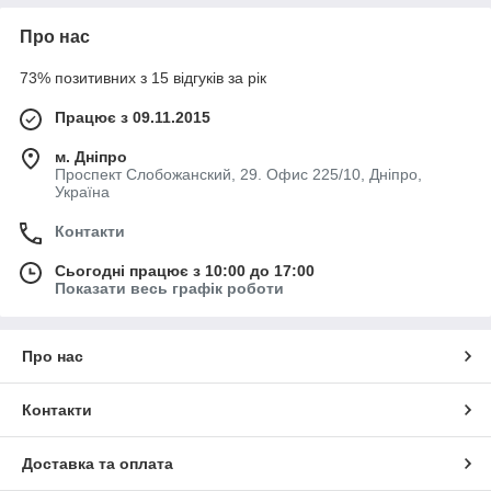
Про нас
73% позитивних з 15 відгуків за рік
Працює з 09.11.2015
м. Дніпро
Проспект Слобожанский, 29. Офис 225/10, Дніпро,
Україна
Контакти
Сьогодні працює з 10:00 до 17:00
Показати весь графік роботи
Про нас
Контакти
Доставка та оплата