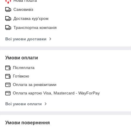
Нова Пошта
Самовивіз
Доставка кур'єром
Транспортна компанія
Всі умови доставки
Умови оплати
Післяплата
Готівкою
Оплата за реквізитами
Оплата картою Visa, Mastercard - WayForPay
Всі умови оплати
Умови повернення