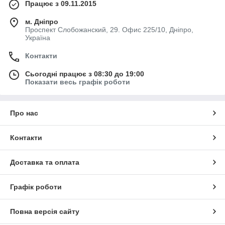
Працює з 09.11.2015
м. Дніпро
Проспект Слобожанский, 29. Офис 225/10, Дніпро,
Україна
Контакти
Сьогодні працює з 08:30 до 19:00
Показати весь графік роботи
Про нас
Контакти
Доставка та оплата
Графік роботи
Повна версія сайту