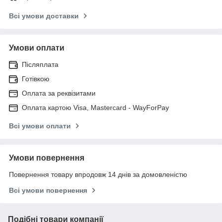
Всі умови доставки
Умови оплати
Післяплата
Готівкою
Оплата за реквізитами
Оплата картою Visa, Mastercard - WayForPay
Всі умови оплати
Умови повернення
Повернення товару впродовж 14 днів за домовленістю
Всі умови повернення
Подібні товари компанії