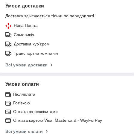
Умови доставки
Доставка здійснюється тільки по передоплаті.
Нова Пошта
Самовивіз
Доставка кур'єром
Транспортна компанія
Всі умови доставки
Умови оплати
Післяплата
Готівкою
Оплата за реквізитами
Оплата картою Visa, Mastercard - WayForPay
Всі умови оплати