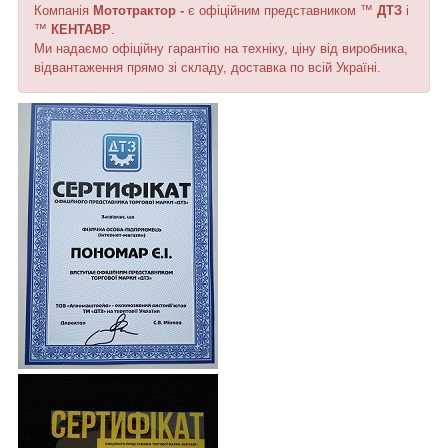
Компанія
Мототрактор -
є офіційним представником ™
ДТЗ
і
™
КЕНТАВР
.
Ми надаємо офіційну гарантію на техніку, ціну від виробника,
відвантаження прямо зі складу, доставка по всій Україні.