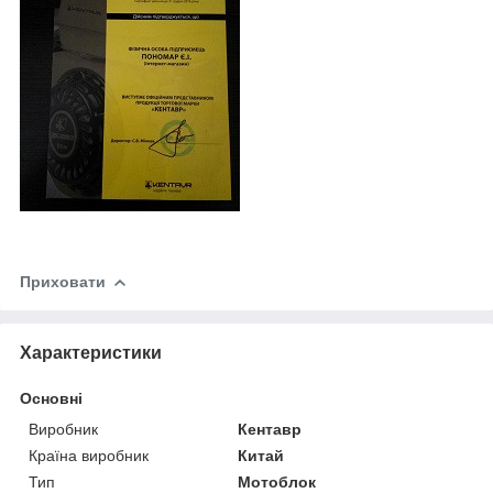
Приховати
Характеристики
Основні
Виробник
Кентавр
Країна виробник
Китай
Тип
Мотоблок