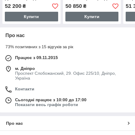
52 200
50 850
51 
₴
₴
Купити
Купити
Про нас
73% позитивних з 15 відгуків за рік
Працює з 09.11.2015
м. Дніпро
Проспект Слобожанский, 29. Офис 225/10, Дніпро,
Україна
Контакти
Сьогодні працює з 10:00 до 17:00
Показати весь графік роботи
Про нас