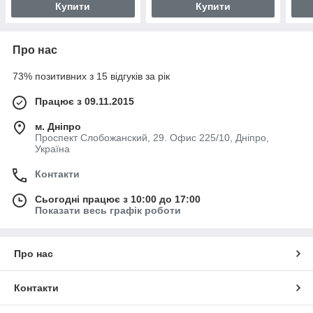
Купити
Купити
Про нас
73% позитивних з 15 відгуків за рік
Працює з 09.11.2015
м. Дніпро
Проспект Слобожанский, 29. Офис 225/10, Дніпро,
Україна
Контакти
Сьогодні працює з 10:00 до 17:00
Показати весь графік роботи
Про нас
Контакти