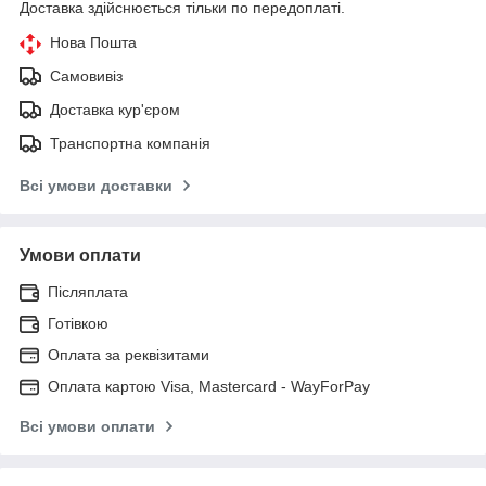
Доставка здійснюється тільки по передоплаті.
Нова Пошта
Самовивіз
Доставка кур'єром
Транспортна компанія
Всі умови доставки
Умови оплати
Післяплата
Готівкою
Оплата за реквізитами
Оплата картою Visa, Mastercard - WayForPay
Всі умови оплати