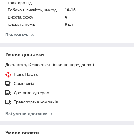
трактора від
Робоча швидкість, км/год
10-15
Висота скосу
4
кількість ножів
6 шт.
Приховати
Умови доставки
Доставка здійснюється тільки по передоплаті.
Нова Пошта
Самовивіз
Доставка кур'єром
Транспортна компанія
Всі умови доставки
Умови оплати