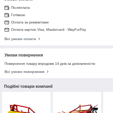
Післяплата
Готівкою
Оплата за реквізитами
Оплата картою Visa, Mastercard - WayForPay
Всі умови оплати
Умови повернення
Повернення товару впродовж 14 днів за домовленістю
Всі умови повернення
Подібні товари компанії