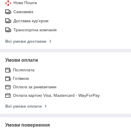
Нова Пошта
Самовивіз
Доставка кур'єром
Транспортна компанія
Всі умови доставки
Умови оплати
Післяплата
Готівкою
Оплата за реквізитами
Оплата картою Visa, Mastercard - WayForPay
Всі умови оплати
Умови повернення