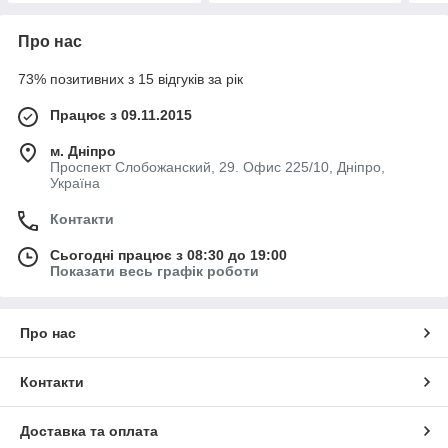
Про нас
73% позитивних з 15 відгуків за рік
Працює з 09.11.2015
м. Дніпро
Проспект Слобожанский, 29. Офис 225/10, Дніпро,
Україна
Контакти
Сьогодні працює з 08:30 до 19:00
Показати весь графік роботи
Про нас
Контакти
Доставка та оплата