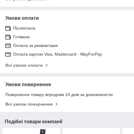
Умови оплати
Післяплата
Готівкою
Оплата за реквізитами
Оплата картою Visa, Mastercard - WayForPay
Всі умови оплати
Умови повернення
Повернення товару впродовж 14 днів за домовленістю
Всі умови повернення
Подібні товари компанії