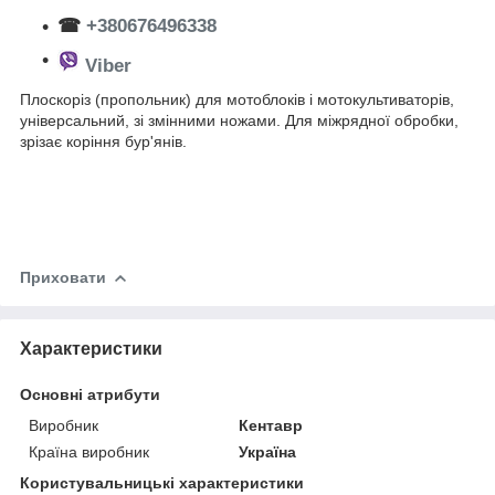
☎
+380676496338
Viber
Плоскоріз (пропольник) для мотоблоків і мотокультиваторів,
універсальний, зі змінними ножами. Для міжрядної обробки,
зрізає коріння бур'янів.
Приховати
Характеристики
Основні атрибути
Виробник
Кентавр
Країна виробник
Україна
Користувальницькі характеристики