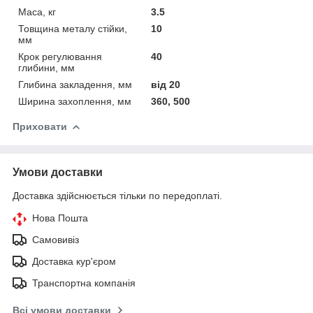
Маса, кг
3.5
Товщина металу стійки,
10
мм
Крок регулювання
40
глибини, мм
Глибина закладення, мм
від 20
Ширина захоплення, мм
360, 500
Приховати
Умови доставки
Доставка здійснюється тільки по передоплаті.
Нова Пошта
Самовивіз
Доставка кур'єром
Транспортна компанія
Всі умови доставки