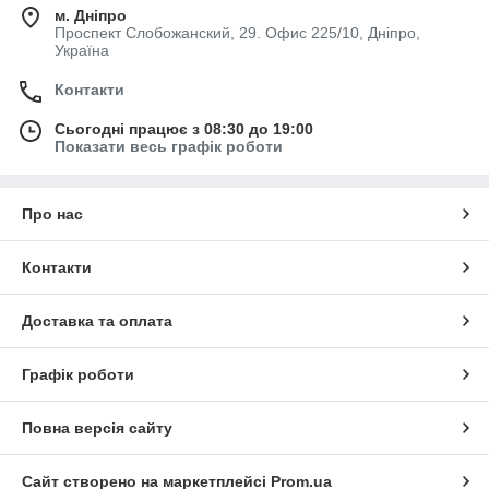
м. Дніпро
Проспект Слобожанский, 29. Офис 225/10, Дніпро,
Україна
Контакти
Сьогодні працює з 08:30 до 19:00
Показати весь графік роботи
Про нас
Контакти
Доставка та оплата
Графік роботи
Повна версія сайту
Сайт створено на маркетплейсі
Prom.ua