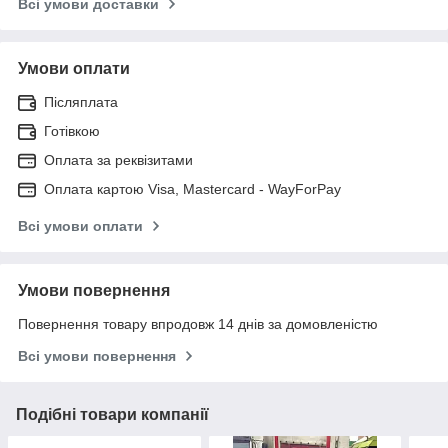
Всі умови доставки
Умови оплати
Післяплата
Готівкою
Оплата за реквізитами
Оплата картою Visa, Mastercard - WayForPay
Всі умови оплати
Умови повернення
Повернення товару впродовж 14 днів за домовленістю
Всі умови повернення
Подібні товари компанії