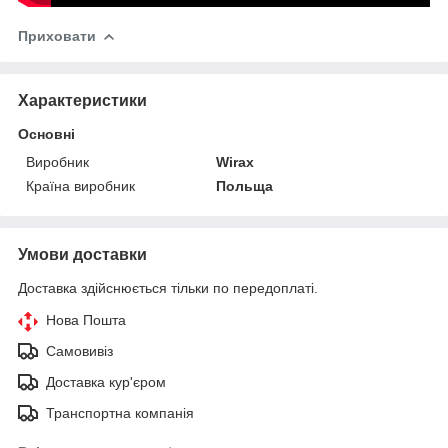
Приховати
Характеристики
Основні
Виробник
Wirax
Країна виробник
Польща
Умови доставки
Доставка здійснюється тільки по передоплаті.
Нова Пошта
Самовивіз
Доставка кур'єром
Транспортна компанія