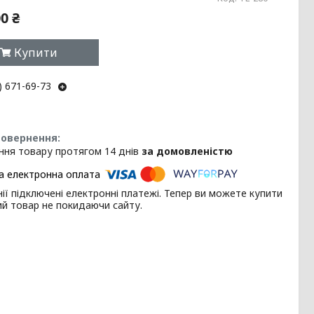
0 ₴
Купити
) 671-69-73
ння товару протягом 14 днів
за домовленістю
ії підключені електронні платежі. Тепер ви можете купити
ий товар не покидаючи сайту.