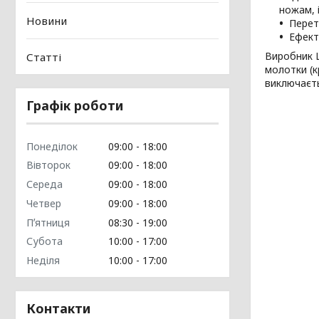
ножам, 
Новини
Перет
Ефект
Виробник L
Статті
молотки (к
виключаєть
Графік роботи
Понеділок
09:00
18:00
Вівторок
09:00
18:00
Середа
09:00
18:00
Четвер
09:00
18:00
Пʼятниця
08:30
19:00
Субота
10:00
17:00
Неділя
10:00
17:00
Контакти