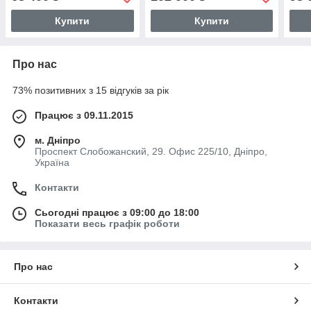
Купити
Купити
Про нас
73% позитивних з 15 відгуків за рік
Працює з 09.11.2015
м. Дніпро
Проспект Слобожанский, 29. Офис 225/10, Дніпро,
Україна
Контакти
Сьогодні працює з 09:00 до 18:00
Показати весь графік роботи
Про нас
Контакти