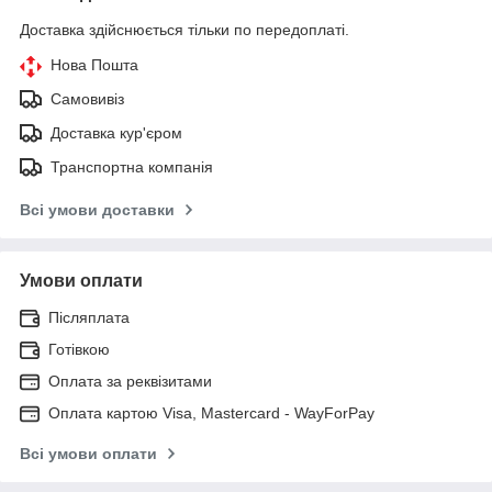
Доставка здійснюється тільки по передоплаті.
Нова Пошта
Самовивіз
Доставка кур'єром
Транспортна компанія
Всі умови доставки
Умови оплати
Післяплата
Готівкою
Оплата за реквізитами
Оплата картою Visa, Mastercard - WayForPay
Всі умови оплати