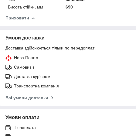
Висота стійки, мм
690
Приховати
Умови доставки
Доставка здійснюється тільки по передоплаті.
Нова Пошта
Самовивіз
Доставка кур'єром
Транспортна компанія
Всі умови доставки
Умови оплати
Післяплата