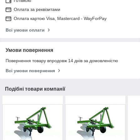
Готівкою
Оплата за реквізитами
Оплата картою Visa, Mastercard - WayForPay
Всі умови оплати
Умови повернення
Повернення товару впродовж 14 днів за домовленістю
Всі умови повернення
Подібні товари компанії