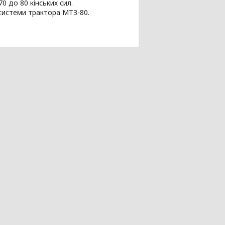
 до 80 кінських сил.
системи трактора МТЗ-80.