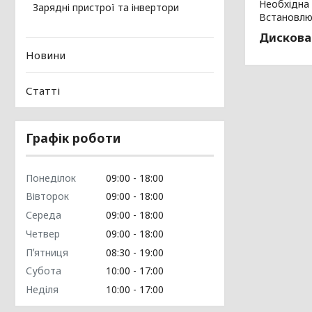
Необхідна 
Зарядні пристрої та інвертори
Встановлює
Дискова
Новини
Статті
Графік роботи
Понеділок
09:00
18:00
Вівторок
09:00
18:00
Середа
09:00
18:00
Четвер
09:00
18:00
Пʼятниця
08:30
19:00
Субота
10:00
17:00
Неділя
10:00
17:00