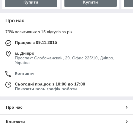
Купити
Купити
Про нас
73% позитивних з 15 відгуків за рік
Працює з 09.11.2015
м. Дніпро
Проспект Слобожанский, 29. Офис 225/10, Дніпро,
Україна
Контакти
Сьогодні працює з 10:00 до 17:00
Показати весь графік роботи
Про нас
Контакти