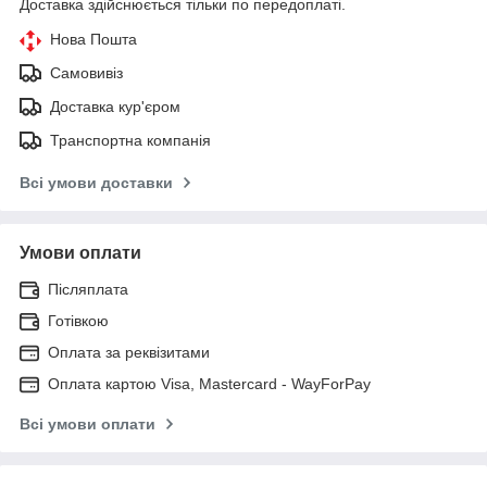
Доставка здійснюється тільки по передоплаті.
Нова Пошта
Самовивіз
Доставка кур'єром
Транспортна компанія
Всі умови доставки
Умови оплати
Післяплата
Готівкою
Оплата за реквізитами
Оплата картою Visa, Mastercard - WayForPay
Всі умови оплати