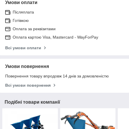
Умови оплати
Післяплата
Готівкою
Оплата за реквізитами
Оплата картою Visa, Mastercard - WayForPay
Всі умови оплати
Умови повернення
Повернення товару впродовж 14 днів за домовленістю
Всі умови повернення
Подібні товари компанії