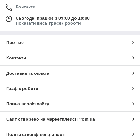
Контакти
Сьогодні працює з 09:00 до 18:00
Показати весь графік роботи
Про нас
Контакти
Доставка та оплата
Графік роботи
Повна версія сайту
Сайт створено на маркетплейсі
Prom.ua
Політика конфіденційності