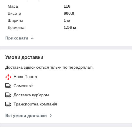
Маса
116
Висота
600.0
Ширина
1 м
Довжина
1.56 м
Приховати
Умови доставки
Доставка здійснюється тільки по передоплаті.
Нова Пошта
Самовивіз
Доставка кур'єром
Транспортна компанія
Всі умови доставки