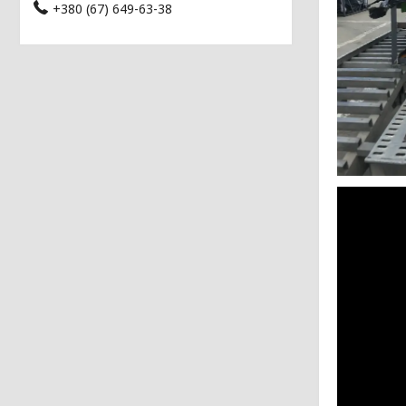
+380 (67) 649-63-38