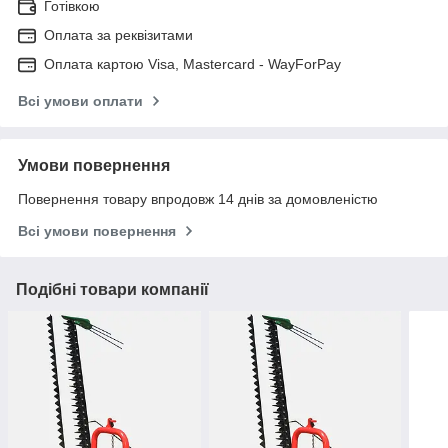
Готівкою
Оплата за реквізитами
Оплата картою Visa, Mastercard - WayForPay
Всі умови оплати
Умови повернення
Повернення товару впродовж 14 днів за домовленістю
Всі умови повернення
Подібні товари компанії