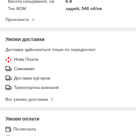
Висота скошування, см
6-8
Тип ВОМ
задній, 540 об/хв
Приховати
Умови доставки
Доставка здійснюється тільки по передоплаті.
Нова Пошта
Самовивіз
Доставка кур'єром
Транспортна компанія
Всі умови доставки
Умови оплати
Післяплата