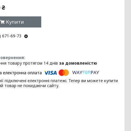
 ₴
Купити
) 671-69-73
ння товару протягом 14 днів
за домовленістю
ії підключені електронні платежі. Тепер ви можете купити
ий товар не покидаючи сайту.