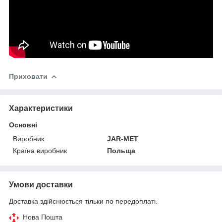
Приховати
Характеристики
Основні
Виробник
JAR-MET
Країна виробник
Польща
Умови доставки
Доставка здійснюється тільки по передоплаті.
Нова Пошта