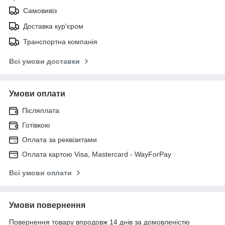
Самовивіз
Доставка кур'єром
Транспортна компанія
Всі умови доставки
Умови оплати
Післяплата
Готівкою
Оплата за реквізитами
Оплата картою Visa, Mastercard - WayForPay
Всі умови оплати
Умови повернення
Повернення товару впродовж 14 днів за домовленістю