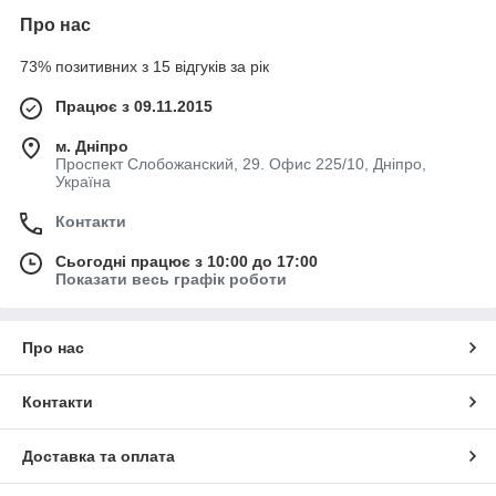
Про нас
73% позитивних з 15 відгуків за рік
Працює з 09.11.2015
м. Дніпро
Проспект Слобожанский, 29. Офис 225/10, Дніпро,
Україна
Контакти
Сьогодні працює з 10:00 до 17:00
Показати весь графік роботи
Про нас
Контакти
Доставка та оплата