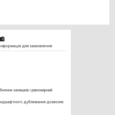
Інформація для замовлення
бнення залишків і рівномірний
 ландшафтного дублювання дозволяє