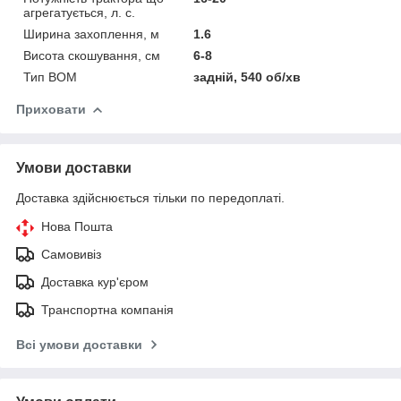
агрегатується, л. с.
Ширина захоплення, м
1.6
Висота скошування, см
6-8
Тип ВОМ
задній, 540 об/хв
Приховати
Умови доставки
Доставка здійснюється тільки по передоплаті.
Нова Пошта
Самовивіз
Доставка кур'єром
Транспортна компанія
Всі умови доставки