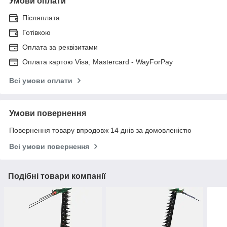
Умови оплати
Післяплата
Готівкою
Оплата за реквізитами
Оплата картою Visa, Mastercard - WayForPay
Всі умови оплати
Умови повернення
Повернення товару впродовж 14 днів за домовленістю
Всі умови повернення
Подібні товари компанії