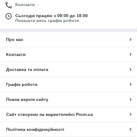
Контакти
Сьогодні працює з 09:00 до 18:00
Показати весь графік роботи
Про нас
Контакти
Доставка та оплата
Графік роботи
Повна версія сайту
Сайт створено на маркетплейсі
Prom.ua
Політика конфіденційності