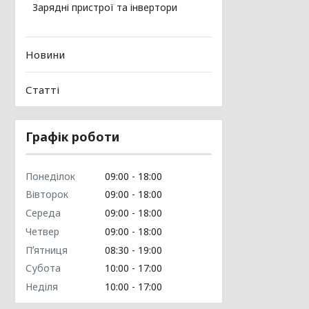
Зарядні пристрої та інвертори
Новини
Статті
Графік роботи
Понеділок
09:00
18:00
Вівторок
09:00
18:00
Середа
09:00
18:00
Четвер
09:00
18:00
Пʼятниця
08:30
19:00
Субота
10:00
17:00
Неділя
10:00
17:00