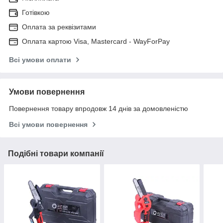
Готівкою
Оплата за реквізитами
Оплата картою Visa, Mastercard - WayForPay
Всі умови оплати
Умови повернення
Повернення товару впродовж 14 днів за домовленістю
Всі умови повернення
Подібні товари компанії