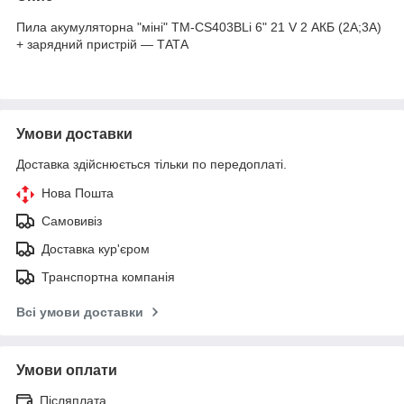
Пила акумуляторна "міні" TM-CS403BLi 6" 21 V 2 АКБ (2A;3A)
+ зарядний пристрій — ТАТА
Умови доставки
Доставка здійснюється тільки по передоплаті.
Нова Пошта
Самовивіз
Доставка кур'єром
Транспортна компанія
Всі умови доставки
Умови оплати
Післяплата