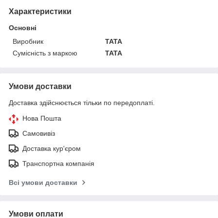
Характеристики
Основні
Виробник
TATA
Сумісність з маркою
TATA
Умови доставки
Доставка здійснюється тільки по передоплаті.
Нова Пошта
Самовивіз
Доставка кур'єром
Транспортна компанія
Всі умови доставки
Умови оплати