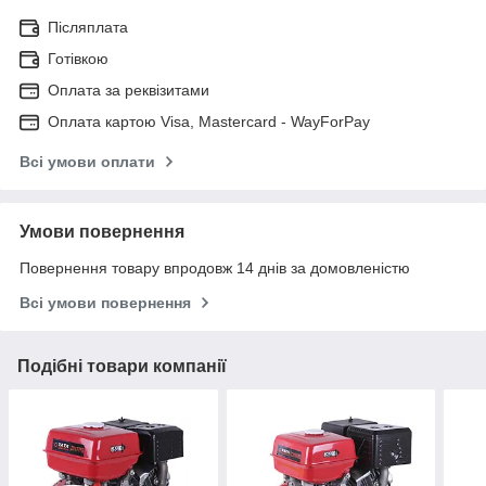
Післяплата
Готівкою
Оплата за реквізитами
Оплата картою Visa, Mastercard - WayForPay
Всі умови оплати
Умови повернення
Повернення товару впродовж 14 днів за домовленістю
Всі умови повернення
Подібні товари компанії