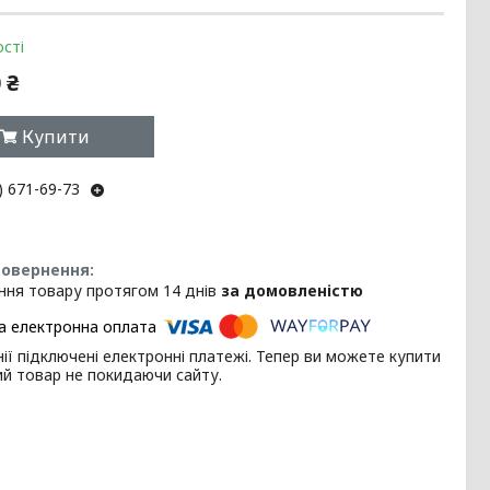
сті
 ₴
Купити
) 671-69-73
ння товару протягом 14 днів
за домовленістю
ії підключені електронні платежі. Тепер ви можете купити
ий товар не покидаючи сайту.