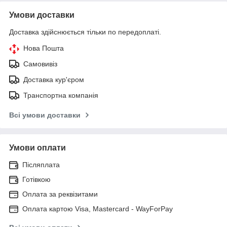
Умови доставки
Доставка здійснюється тільки по передоплаті.
Нова Пошта
Самовивіз
Доставка кур'єром
Транспортна компанія
Всі умови доставки
Умови оплати
Післяплата
Готівкою
Оплата за реквізитами
Оплата картою Visa, Mastercard - WayForPay