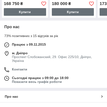
168 750
180 000
173
₴
₴
Купити
Купити
Про нас
73% позитивних з 15 відгуків за рік
Працює з 09.11.2015
м. Дніпро
Проспект Слобожанский, 29. Офис 225/10, Дніпро,
Україна
Контакти
Сьогодні працює з 09:00 до 18:00
Показати весь графік роботи
Про нас