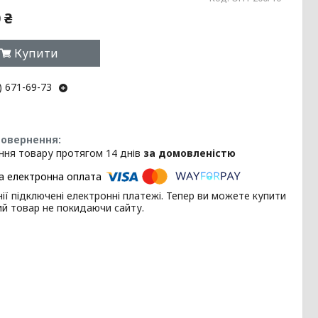
 ₴
Купити
) 671-69-73
ння товару протягом 14 днів
за домовленістю
ії підключені електронні платежі. Тепер ви можете купити
ий товар не покидаючи сайту.