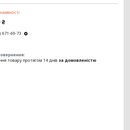
 наявності
 ₴
) 671-69-73
ння товару протягом 14 днів
за домовленістю