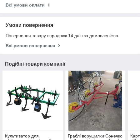
Всі умови оплати
Умови повернення
Повернення товару впродовж 14 днів за домовленістю
Всі умови повернення
Подібні товари компанії
Культиватор для
Граблі ворушилки Сонечко
Карт