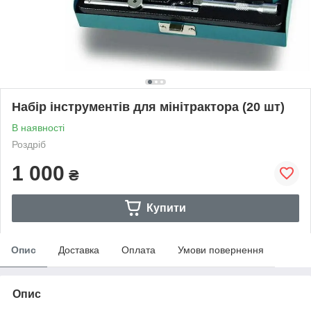
Набір інструментів для мінітрактора (20 шт)
В наявності
Роздріб
1 000
₴
Купити
Опис
Доставка
Оплата
Умови повернення
Опис