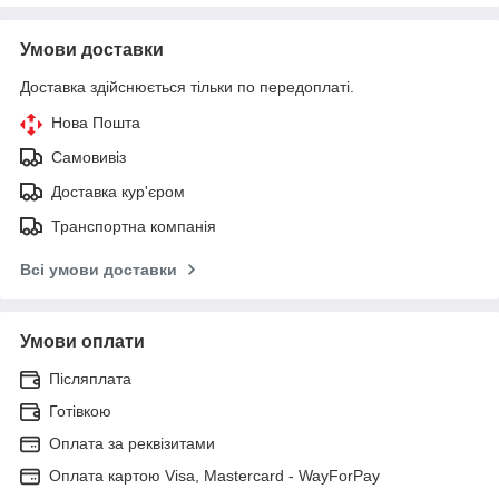
Умови доставки
Доставка здійснюється тільки по передоплаті.
Нова Пошта
Самовивіз
Доставка кур'єром
Транспортна компанія
Всі умови доставки
Умови оплати
Післяплата
Готівкою
Оплата за реквізитами
Оплата картою Visa, Mastercard - WayForPay